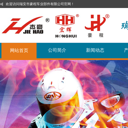
欢迎访问瑞安市豪程车业部件有限公司官网！
公司简介
新闻动态
网站首页