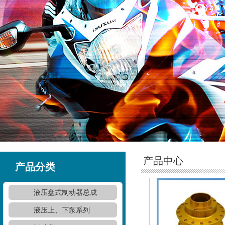
产品中心
产品分类
液压盘式制动器总成
液压上、下泵系列