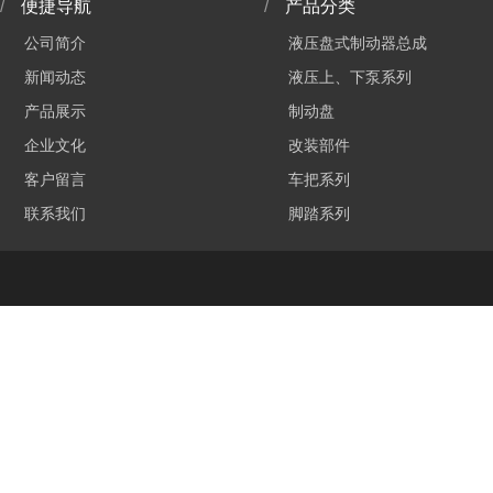
/
便捷导航
/
产品分类
公司简介
液压盘式制动器总成
新闻动态
液压上、下泵系列
产品展示
制动盘
企业文化
改装部件
客户留言
车把系列
联系我们
脚踏系列