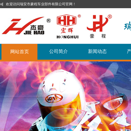
欢迎访问瑞安市豪程车业部件有限公司官网！
公司简介
新闻动态
网站首页