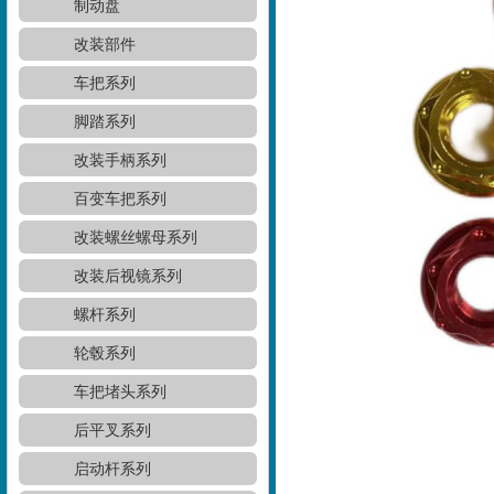
制动盘
改装部件
车把系列
脚踏系列
改装手柄系列
百变车把系列
改装螺丝螺母系列
改装后视镜系列
螺杆系列
轮毂系列
车把堵头系列
后平叉系列
启动杆系列