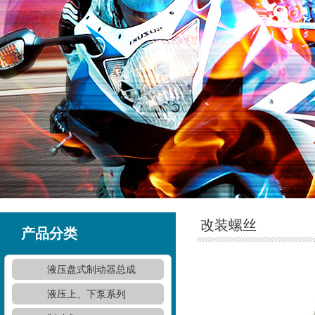
改装螺丝
产品分类
液压盘式制动器总成
液压上、下泵系列