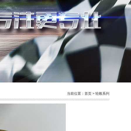
当前位置：
首页
>
轮毂系列