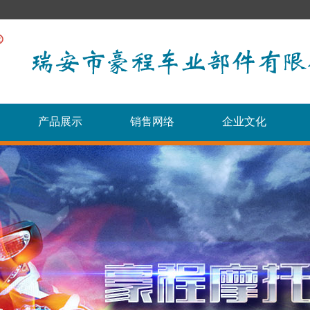
产品展示
销售网络
企业文化