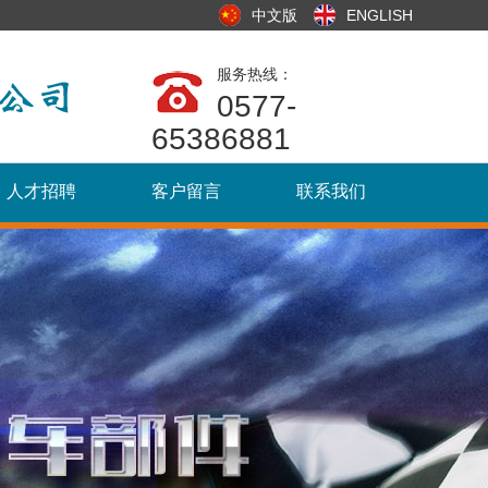
中文版
ENGLISH
服务热线：
0577-
65386881
人才招聘
客户留言
联系我们