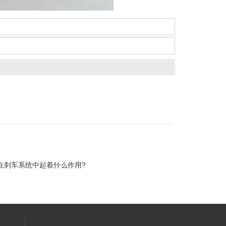
在刹车系统中起着什么作用?