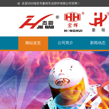
欢迎访问瑞安市豪程车业部件有限公司官网！
公司简介
新闻动态
网站首页