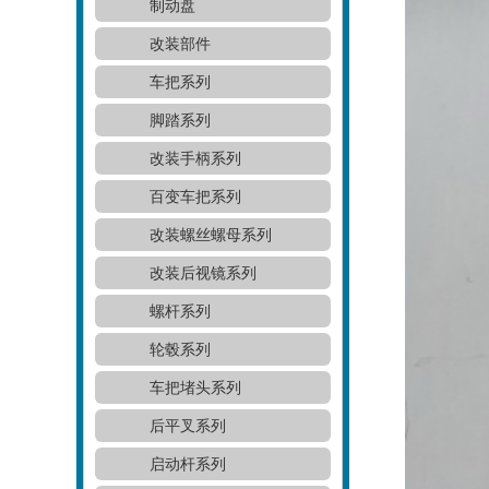
制动盘
改装部件
车把系列
脚踏系列
改装手柄系列
百变车把系列
改装螺丝螺母系列
改装后视镜系列
螺杆系列
轮毂系列
车把堵头系列
后平叉系列
启动杆系列