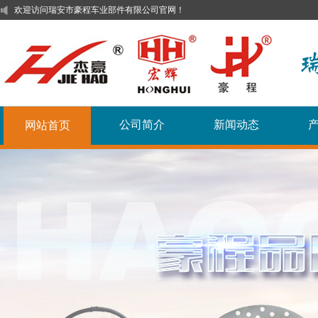
欢迎访问瑞安市豪程车业部件有限公司官网！
公司简介
新闻动态
网站首页